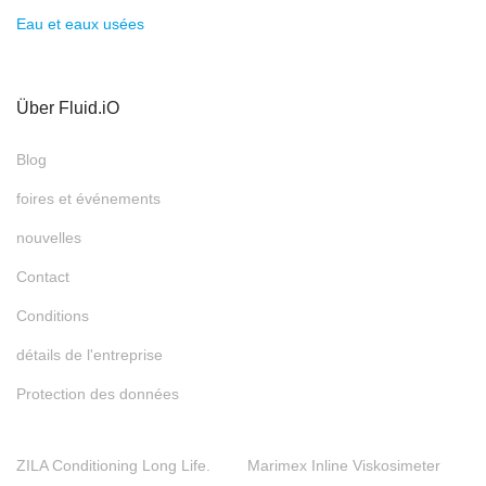
Eau et eaux usées
Über Fluid.iO
Blog
foires et événements
nouvelles
Contact
Conditions
détails de l'entreprise
Protection des données
ZILA Conditioning Long Life.
Marimex Inline Viskosimeter