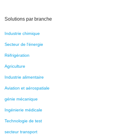
Solutions par branche
Industrie chimique
Secteur de l'énergie
Réfrigération
Agriculture
Industrie alimentaire
Aviation et aérospatiale
génie mécanique
Ingénierie médicale
Technologie de test
secteur transport