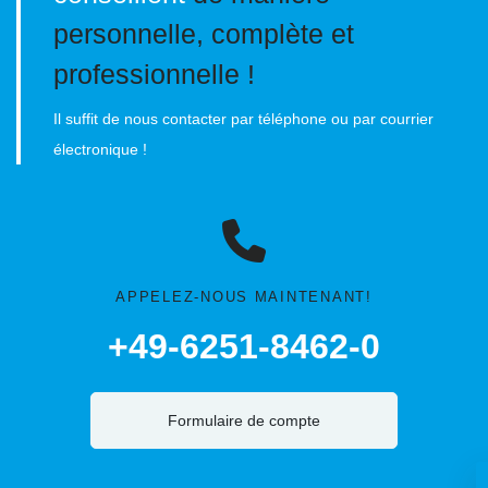
personnelle, complète et
professionnelle !
Il suffit de nous contacter par téléphone ou par courrier
électronique !
APPELEZ-NOUS MAINTENANT!
+49-6251-8462-0
Formulaire de compte