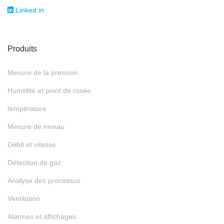
Linked.in
Produits
Mesure de la pression
Humidité et point de rosée
température
Mesure de niveau
Débit et vitesse
Détection de gaz
Analyse des processus
Ventilation
Alarmes et affichages