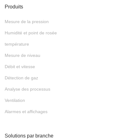
Produits
Mesure de la pression
Humidité et point de rosée
température
Mesure de niveau
Débit et vitesse
Détection de gaz
Analyse des processus
Ventilation
Alarmes et affichages
Solutions par branche