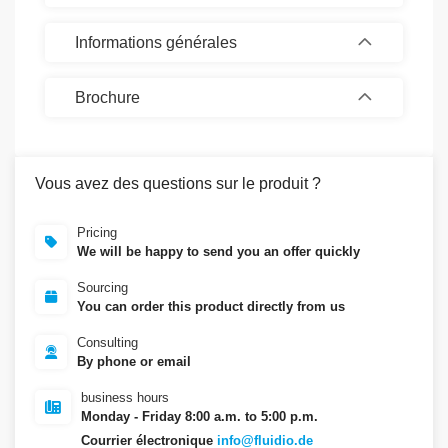
Informations générales
Brochure
Vous avez des questions sur le produit ?
Pricing
We will be happy to send you an offer quickly
Sourcing
You can order this product directly from us
Consulting
By phone or email
business hours
Monday - Friday 8:00 a.m. to 5:00 p.m.
Courrier électronique
info@fluidio.de