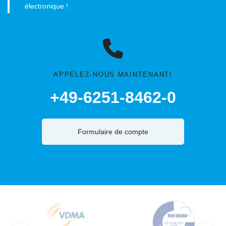
électronique !
APPELEZ-NOUS MAINTENANT!
+49-6251-8462-0
Formulaire de compte