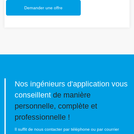
Demander une offre
Nos ingénieurs d'application vous
conseillent
de manière
personnelle, complète et
professionnelle !
Il suffit de nous contacter par téléphone ou par courrier