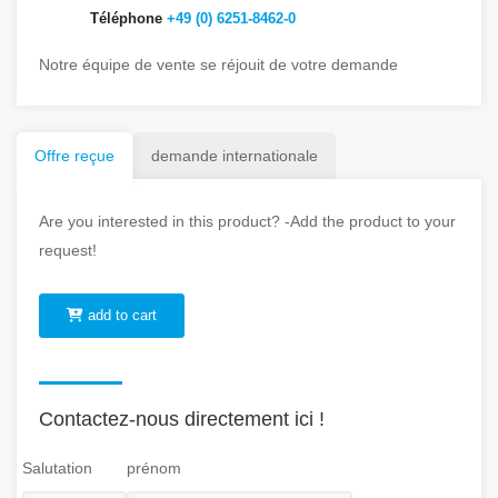
Téléphone
+49 (0) 6251-8462-0
Notre équipe de vente se réjouit de votre demande
Offre reçue
demande internationale
Are you interested in this product? -Add the product to your
request!
add to cart
Contactez-nous directement ici !
Salutation
prénom