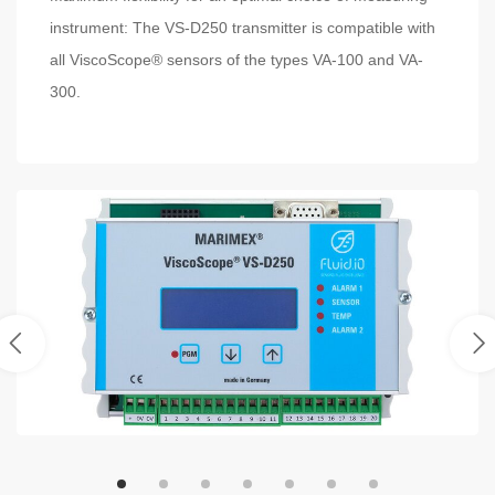
instrument: The VS-D250 transmitter is compatible with
all ViscoScope® sensors of the types VA-100 and VA-
300.