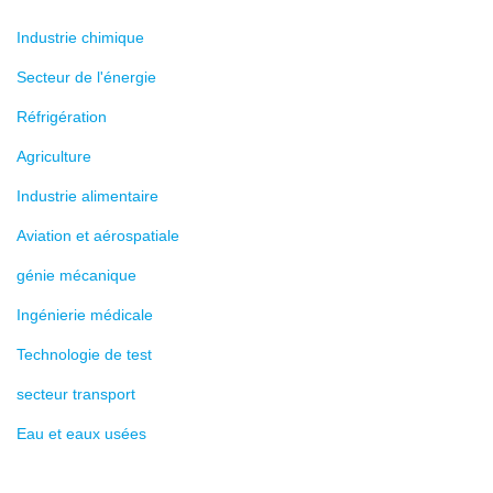
Industrie chimique
Secteur de l'énergie
Réfrigération
Agriculture
Industrie alimentaire
Aviation et aérospatiale
génie mécanique
Ingénierie médicale
Technologie de test
secteur transport
Eau et eaux usées