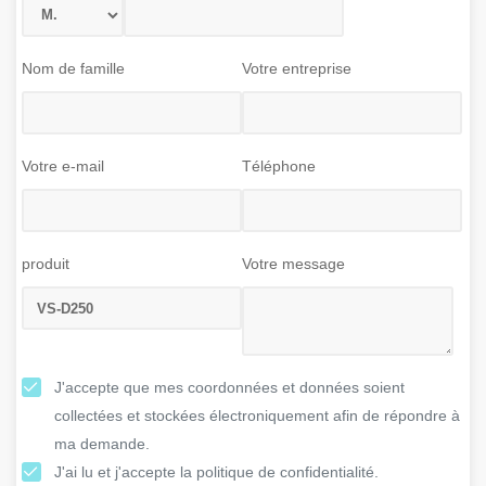
Nom de famille
Votre entreprise
Votre e-mail
Téléphone
produit
Votre message
J'accepte que mes coordonnées et données soient
collectées et stockées électroniquement afin de répondre à
ma demande.
J'ai lu et j'accepte la politique de confidentialité.