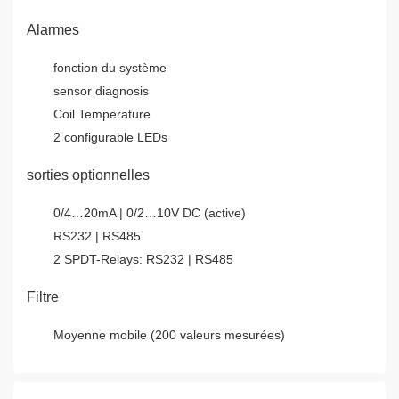
Alarmes
fonction du système
sensor diagnosis
Coil Temperature
2 configurable LEDs
sorties optionnelles
0/4…20mA | 0/2…10V DC (active)
RS232 | RS485
2 SPDT-Relays: RS232 | RS485
Filtre
Moyenne mobile (200 valeurs mesurées)