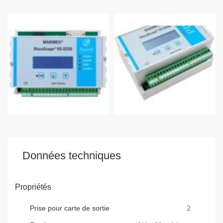
Données techniques
Propriétés
Prise pour carte de sortie
2