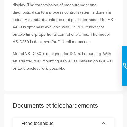
display. The transmission of measurement and
diagnostic data to a process control system is done via
industry-standard analogue or digital interfaces. The VS-
4450 is optionally available with 2 SPDT relays that
enable time-proportional control or alarms. The model
VS-D250 is designed for DIN rail mounting.
Model VS-D250 is designed for DIN rail mounting. With
an adapter, wall mounting as well as installation in a wall
or Ex d enclosure is possible.
Documents et téléchargements
Fiche technique