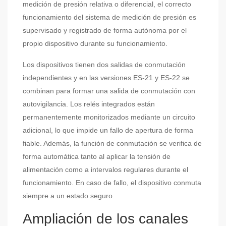
medición de presión relativa o diferencial, el correcto
funcionamiento del sistema de medición de presión es
supervisado y registrado de forma autónoma por el
propio dispositivo durante su funcionamiento.
Los dispositivos tienen dos salidas de conmutación
independientes y en las versiones ES-21 y ES-22 se
combinan para formar una salida de conmutación con
autovigilancia. Los relés integrados están
permanentemente monitorizados mediante un circuito
adicional, lo que impide un fallo de apertura de forma
fiable. Además, la función de conmutación se verifica de
forma automática tanto al aplicar la tensión de
alimentación como a intervalos regulares durante el
funcionamiento. En caso de fallo, el dispositivo conmuta
siempre a un estado seguro.
Ampliación de los canales