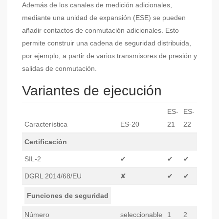
Además de los canales de medición adicionales,
mediante una unidad de expansión (ESE) se pueden
añadir contactos de conmutación adicionales. Esto
permite construir una cadena de seguridad distribuida,
por ejemplo, a partir de varios transmisores de presión y
salidas de conmutación.
Variantes de ejecución
ES-
ES-
Característica
ES-20
21
22
Certificación
SIL-2
✔
✔
✔
DGRL 2014/68/EU
✘
✔
✔
Funciones de seguridad
Número
seleccionable
1
2