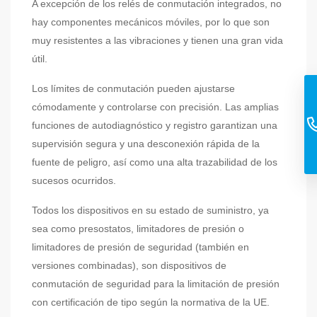
A excepción de los relés de conmutación integrados, no
hay componentes mecánicos móviles, por lo que son
muy resistentes a las vibraciones y tienen una gran vida
útil.
Los límites de conmutación pueden ajustarse
cómodamente y controlarse con precisión. Las amplias
funciones de autodiagnóstico y registro garantizan una
supervisión segura y una desconexión rápida de la
fuente de peligro, así como una alta trazabilidad de los
sucesos ocurridos.
Todos los dispositivos en su estado de suministro, ya
sea como presostatos, limitadores de presión o
limitadores de presión de seguridad (también en
versiones combinadas), son dispositivos de
conmutación de seguridad para la limitación de presión
con certificación de tipo según la normativa de la UE.