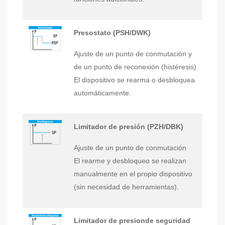
Presostato (PSH/DWK)
Ajuste de un punto de conmutación y
de un punto de reconexión (histéresis)
El dispositivo se rearma o desbloquea
automáticamente.
Limitador de presión (PZH/DBK)
Ajuste de un punto de conmutación
El rearme y desbloqueo se realizan
manualmente en el propio dispositivo
(sin necesidad de herramientas).
Limitador de presionde seguridad