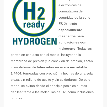
electrónicos de
conmutación de
seguridad de la serie
ES-2x están
especialmente
diseñados para
aplicaciones con
hidrógeno.
Todas las
partes en contacto con el medio, incluyendo la
membrana de presión y la conexión de presión,
están
completamente fabricadas en acero inoxidable
1.4404
, torneadas con precisión y hechas de una sola
pieza, sin relleno de aceite y sin soldaduras. De este
modo, se evitan desde el principio posibles puntos
débiles frente a las moléculas de H2, como inclusiones
o fugas.