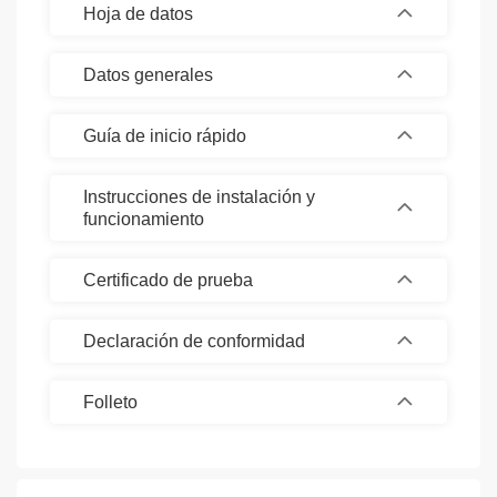
Hoja de datos
Datos generales
Guía de inicio rápido
Instrucciones de instalación y
funcionamiento
Certificado de prueba
Declaración de conformidad
Folleto