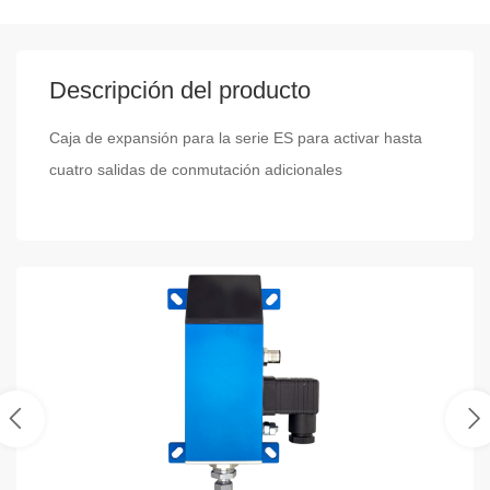
Descripción del producto
Caja de expansión para la serie ES para activar hasta
cuatro salidas de conmutación adicionales