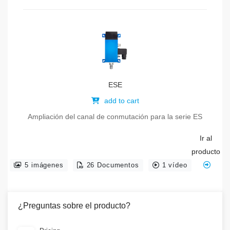
ESE
add to cart
Ampliación del canal de conmutación para la serie ES
Ir al
producto
5 imágenes
26 Documentos
1 vídeo
¿Preguntas sobre el producto?