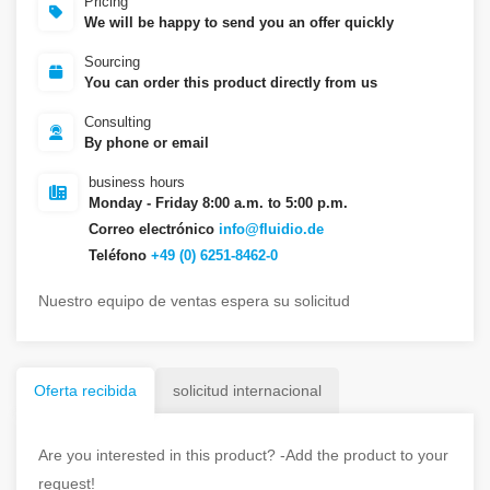
Pricing
We will be happy to send you an offer quickly
Sourcing
You can order this product directly from us
Consulting
By phone or email
business hours
Monday - Friday 8:00 a.m. to 5:00 p.m.
Correo electrónico
info@fluidio.de
Teléfono
+49 (0) 6251-8462-0
Nuestro equipo de ventas espera su solicitud
Oferta recibida
solicitud internacional
Are you interested in this product? -Add the product to your
request!