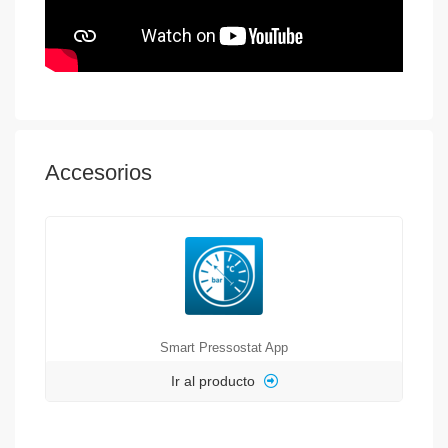
Accesorios
Smart Pressostat App
Ir al producto