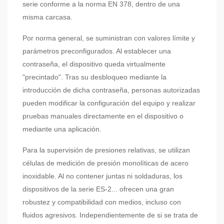
serie conforme a la norma EN 378, dentro de una
misma carcasa.
Por norma general, se suministran con valores límite y
parámetros preconfigurados. Al establecer una
contraseña, el dispositivo queda virtualmente
"precintado". Tras su desbloqueo mediante la
introducción de dicha contraseña, personas autorizadas
pueden modificar la configuración del equipo y realizar
pruebas manuales directamente en el dispositivo o
mediante una aplicación.
Para la supervisión de presiones relativas, se utilizan
células de medición de presión monolíticas de acero
inoxidable. Al no contener juntas ni soldaduras, los
dispositivos de la serie ES-2... ofrecen una gran
robustez y compatibilidad con medios, incluso con
fluidos agresivos. Independientemente de si se trata de