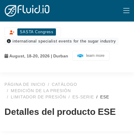
SASTA Congress
international specialist events for the sugar industry
learn more
August, 18-20, 2026 | Durban
PÁGINA DE INICIO
CATÁLOGO
MEDICIÓN DE LA PRESIÓN
LIMITADOR DE PRESIÓN
ES-SERIE
ESE
Detalles del producto ESE