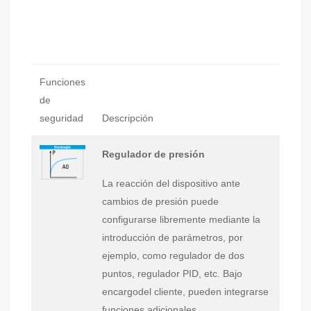
Funciones
de
seguridad
Descripción
Regulador de presión
La reacción del dispositivo ante
cambios de presión puede
configurarse libremente mediante la
introducción de parámetros, por
ejemplo, como regulador de dos
puntos, regulador PID, etc. Bajo
encargodel cliente, pueden integrarse
funciones adicionales.