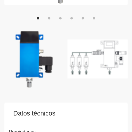
Datos técnicos
Propiedades