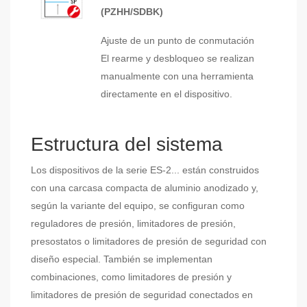
(PZHH/SDBK)
Ajuste de un punto de conmutación
El rearme y desbloqueo se realizan
manualmente con una herramienta
directamente en el dispositivo.
Estructura del sistema
Los dispositivos de la serie ES-2... están construidos
con una carcasa compacta de aluminio anodizado y,
según la variante del equipo, se configuran como
reguladores de presión, limitadores de presión,
presostatos o limitadores de presión de seguridad con
diseño especial. También se implementan
combinaciones, como limitadores de presión y
limitadores de presión de seguridad conectados en