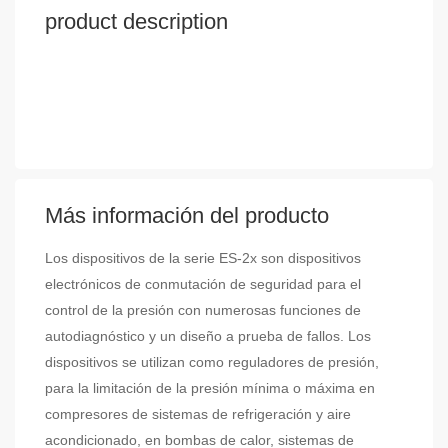
product description
Más información del producto
Los dispositivos de la serie ES-2x son dispositivos
electrónicos de conmutación de seguridad para el
control de la presión con numerosas funciones de
autodiagnóstico y un diseño a prueba de fallos. Los
dispositivos se utilizan como reguladores de presión,
para la limitación de la presión mínima o máxima en
compresores de sistemas de refrigeración y aire
acondicionado, en bombas de calor, sistemas de