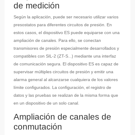
de medición
Según la aplicación, puede ser necesario utilizar varios
presostatos para diferentes circuitos de presión. En
estos casos, el dispositivo ES puede equiparse con una
ampliación de canales. Para ello, se conectan
transmisores de presión especialmente desarrollados y
compatibles con SIL-2 (ZT-S...) mediante una interfaz
de comunicación segura. El dispositivo ES es capaz de
supervisar múltiples circuitos de presión y emitir una
alarma general al alcanzarse cualquiera de los valores
límite configurados. La configuración, el registro de
datos y las pruebas se realizan de la misma forma que
en un dispositivo de un solo canal.
Ampliación de canales de
conmutación