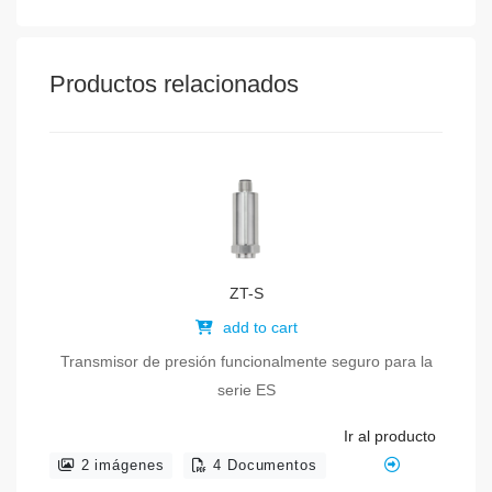
Productos relacionados
ZT-S
add to cart
Transmisor de presión funcionalmente seguro para la
serie ES
Ir al producto
2 imágenes
4 Documentos