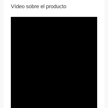
Vídeo sobre el producto