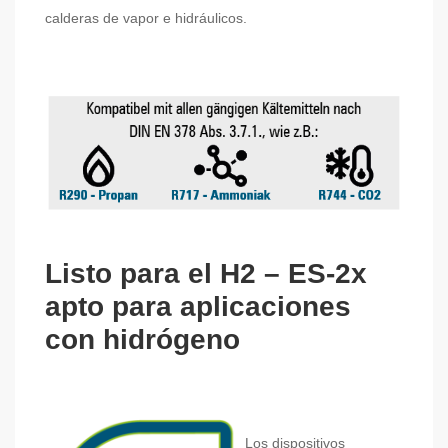
calderas de vapor e hidráulicos.
Listo para el H2 – ES-2x
apto para aplicaciones
con hidrógeno
Los dispositivos