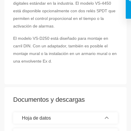
digitales estándar en la industria. El modelo VS-4450
está disponible opcionalmente con dos relés SPDT que
permiten el control proporcional en el tiempo o la
activación de alarmas.
El modelo VS-D250 está diseñado para montaje en
carril DIN. Con un adaptador, también es posible el
montaje mural o la instalación en un armario mural o en
una envolvente Ex d.
Documentos y descargas
Hoja de datos