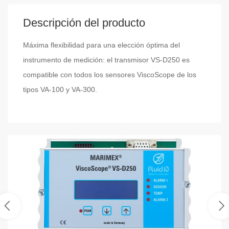
Descripción del producto
Máxima flexibilidad para una elección óptima del
instrumento de medición: el transmisor VS-D250 es
compatible con todos los sensores ViscoScope de los
tipos VA-100 y VA-300.