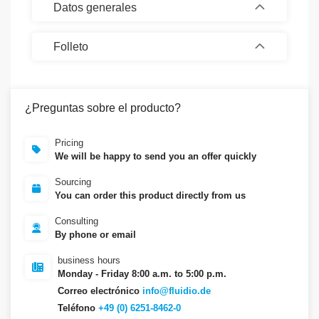
Datos generales
Folleto
¿Preguntas sobre el producto?
Pricing
We will be happy to send you an offer quickly
Sourcing
You can order this product directly from us
Consulting
By phone or email
business hours
Monday - Friday 8:00 a.m. to 5:00 p.m.
Correo electrónico
info@fluidio.de
Teléfono
+49 (0) 6251-8462-0