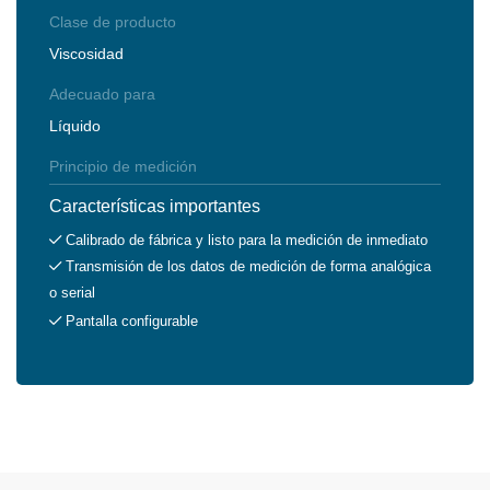
Clase de producto
Viscosidad
Adecuado para
Líquido
Principio de medición
Características importantes
Calibrado de fábrica y listo para la medición de inmediato
Transmisión de los datos de medición de forma analógica
o serial
Pantalla configurable