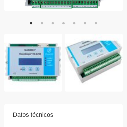
Datos técnicos