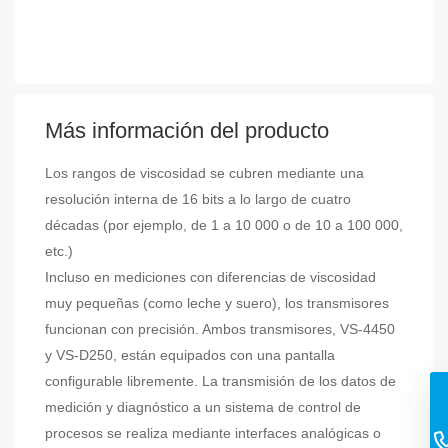
Más información del producto
Los rangos de viscosidad se cubren mediante una
resolución interna de 16 bits a lo largo de cuatro
décadas (por ejemplo, de 1 a 10 000 o de 10 a 100 000,
etc.)
Incluso en mediciones con diferencias de viscosidad
muy pequeñas (como leche y suero), los transmisores
funcionan con precisión. Ambos transmisores, VS-4450
y VS-D250, están equipados con una pantalla
configurable libremente. La transmisión de los datos de
medición y diagnóstico a un sistema de control de
procesos se realiza mediante interfaces analógicas o