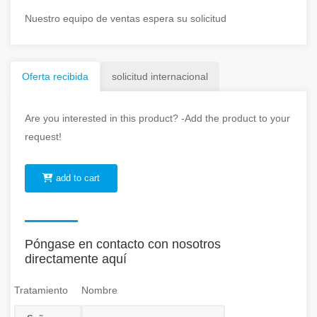
Nuestro equipo de ventas espera su solicitud
Oferta recibida
solicitud internacional
Are you interested in this product? -Add the product to your
request!
add to cart
Póngase en contacto con nosotros
directamente aquí
Tratamiento
Nombre