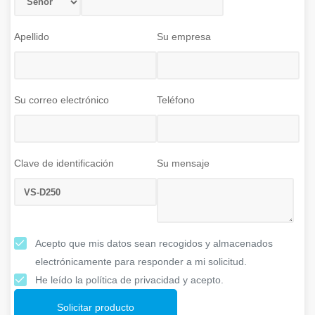
Apellido
Su empresa
Su correo electrónico
Teléfono
Clave de identificación
Su mensaje
Acepto que mis datos sean recogidos y almacenados
electrónicamente para responder a mi solicitud.
He leído la política de privacidad y acepto.
Solicitar producto