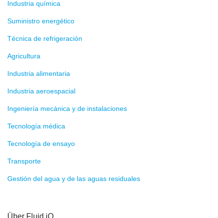
Industria química
Suministro energético
Técnica de refrigeración
Agricultura
Industria alimentaria
Industria aeroespacial
Ingeniería mecánica y de instalaciones
Tecnología médica
Tecnología de ensayo
Transporte
Gestión del agua y de las aguas residuales
Über Fluid.iO