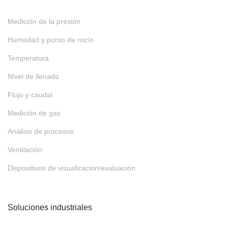
Medición de la presión
Humedad y punto de rocío
Temperatura
Nivel de llenado
Flujo y caudal
Medición de gas
Análisis de procesos
Ventilación
Dispositivos de visualización/evaluación
Soluciones industriales