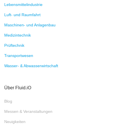
Lebensmittelindustrie
Luft- und Raumfahrt
Maschinen- und Anlagenbau
Medizintechnik
Prüftechnik
Transportwesen
Wasser- & Abwasserwirtschaft
Über Fluid.iO
Blog
Messen & Veranstaltungen
Neuigkeiten