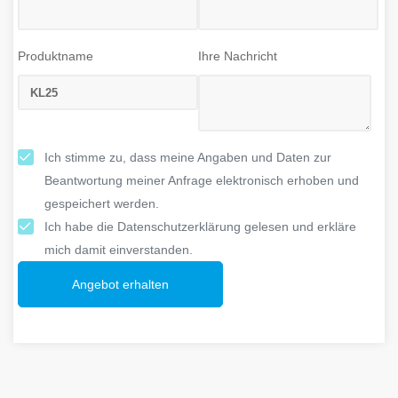
Produktname
Ihre Nachricht
Ich stimme zu, dass meine Angaben und Daten zur
Beantwortung meiner Anfrage elektronisch erhoben und
gespeichert werden.
Ich habe die Datenschutzerklärung gelesen und erkläre
mich damit einverstanden.
Angebot erhalten