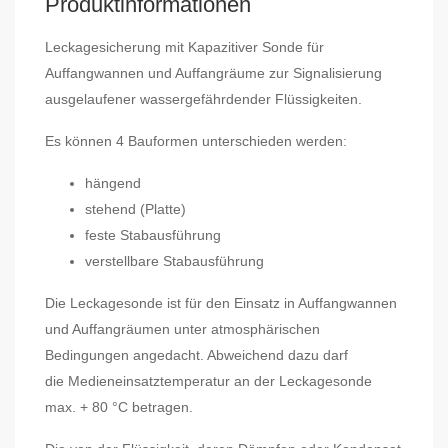
Produktinformationen
Leckagesicherung mit Kapazitiver Sonde für
Auffangwannen und Auffangräume zur Signalisierung
ausgelaufener wassergefährdender Flüssigkeiten.
Es können 4 Bauformen unterschieden werden:
hängend
stehend (Platte)
feste Stabausführung
verstellbare Stabausführung
Die Leckagesonde ist für den Einsatz in Auffangwannen
und Auffangräumen unter atmosphärischen
Bedingungen angedacht. Abweichend dazu darf
die Medieneinsatztemperatur an der Leckagesonde
max. + 80 °C betragen.