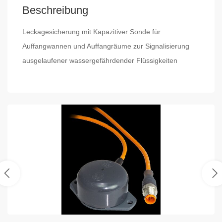
Beschreibung
Leckagesicherung mit Kapazitiver Sonde für
Auffangwannen und Auffangräume zur Signalisierung
ausgelaufener wassergefährdender Flüssigkeiten