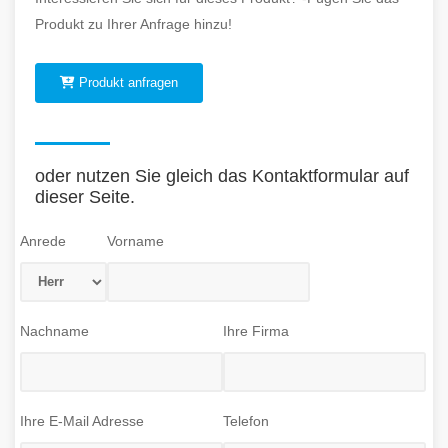
Produkt zu Ihrer Anfrage hinzu!
Produkt anfragen
oder nutzen Sie gleich das Kontaktformular auf
dieser Seite.
Anrede
Vorname
Nachname
Ihre Firma
Ihre E-Mail Adresse
Telefon