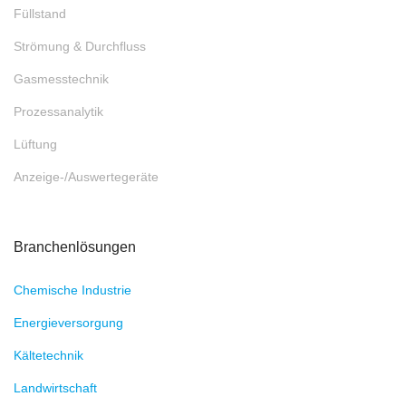
Füllstand
Strömung & Durchfluss
Gasmesstechnik
Prozessanalytik
Lüftung
Anzeige-/Auswertegeräte
Branchenlösungen
Chemische Industrie
Energieversorgung
Kältetechnik
Landwirtschaft