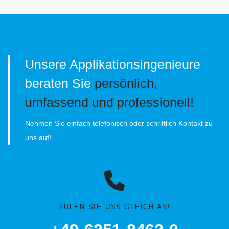
Unsere Applikationsingenieure
beraten Sie
persönlich,
umfassend und professionell!
Nehmen Sie einfach telefonisch oder schriftlich Kontakt zu
uns auf!
RUFEN SIE UNS GLEICH AN!