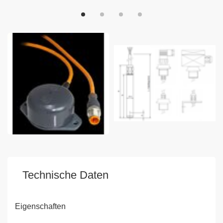
Technische Daten
Eigenschaften