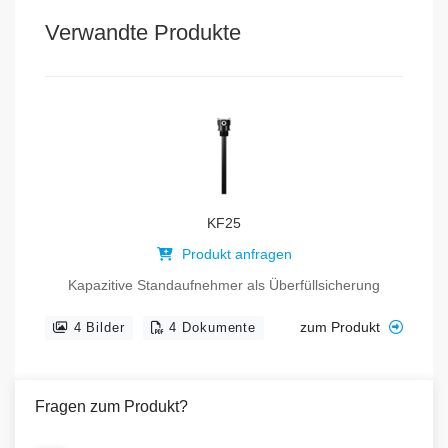
Verwandte Produkte
KF25
Produkt anfragen
Kapazitive Standaufnehmer als Überfüllsicherung
zum Produkt
4 Bilder
4 Dokumente
Fragen zum Produkt?