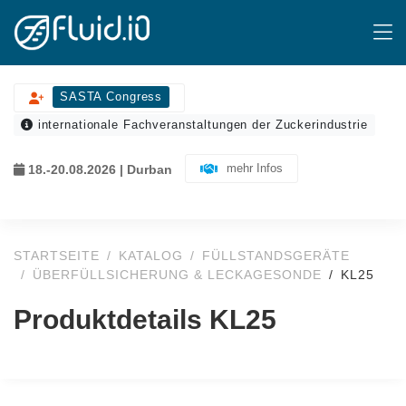
SASTA Congress
internationale Fachveranstaltungen der Zuckerindustrie
mehr Infos
18.-20.08.2026 | Durban
STARTSEITE
KATALOG
FÜLLSTANDSGERÄTE
ÜBERFÜLLSICHERUNG & LECKAGESONDE
KL25
Produktdetails KL25