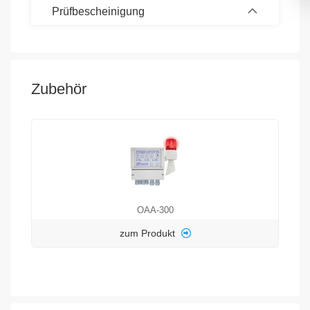
Prüfbescheinigung
Zubehör
OAA-300
zum Produkt