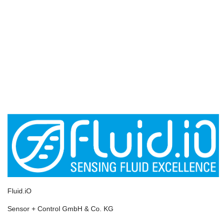
Fluid.iO
Sensor + Control GmbH & Co. KG