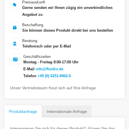
Preisauskunft
Gerne senden wir Ihnen zügig ein unverbindliches
Angebot zu
Beschaffung
Sie können dieses Produkt direkt bei uns bestellen
Beratung
Telefonisch oder per E-Mail
Geschäftszeiten
Montag - Freitag 8:00-17:00 Uhr
E-Mail
info@fluidio.de
Telefon
+49 (0) 6251-8462-0
Unser Vertriebsteam freut sich auf Ihre Anfrage
Produktanfrage
Internationale Anfrage
Interessieren Sie sich für dieses Produkt? -Fügen Sie das