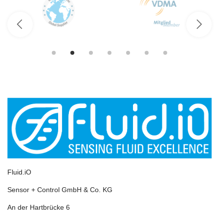
Fluid.iO
Sensor + Control GmbH & Co. KG
An der Hartbrücke 6