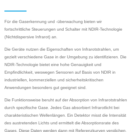
Für die Gaserkennung und -überwachung bieten wir
fortschrittliche Steuerungen und Schalter mit NDIR-Technologie
(Nichtdispersive Infrarot) an.
Die Geräte nutzen die Eigenschaften von Infrarotstrahlen, um
gezielt verschiedene Gase in der Umgebung zu identifizieren. Die
NDIR-Technologie bietet eine hohe Genauigkeit und
Empfindlichkeit, weswegen Sensoren auf Basis von NDIR in
industriellen, kommerziellen und sicherheitskritischen
Anwendungen besonders gut geeignet sind.
Die Funktionsweise beruht auf der Absorption von Infrarotstrahlen
durch spezifische Gase. Jedes Gas absorbiert Infrarotlicht bei
charakteristischen Wellenlängen. Ein Detektor misst die Intensität
des austretenden Lichts und ermittelt die Absorptionsrate des
Gases. Diese Daten werden dann mit Referenzkurven verglichen,