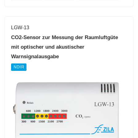
LGW-13
CO2-Sensor zur Messung der Raumluftgüte
mit optischer und akustischer
Warnsignalausgabe
NDIR