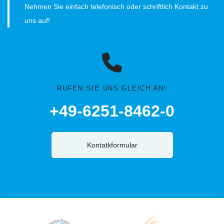
Nehmen Sie einfach telefonisch oder schriftlich Kontakt zu
uns auf!
RUFEN SIE UNS GLEICH AN!
+49-6251-8462-0
Kontatkformular