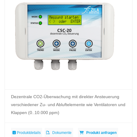
Dezentrale CO2-Überwachung mit direkter Ansteuerung
verschiedener Zu- und Abluftelemente wie Ventilatoren und
Klappen (0..10.000 ppm)
Produktdetails
Dokumente
Produkt anfragen