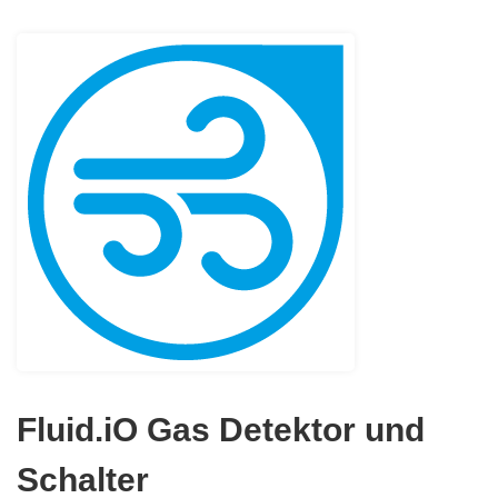
Fluid.iO Gas Detektor und
Schalter