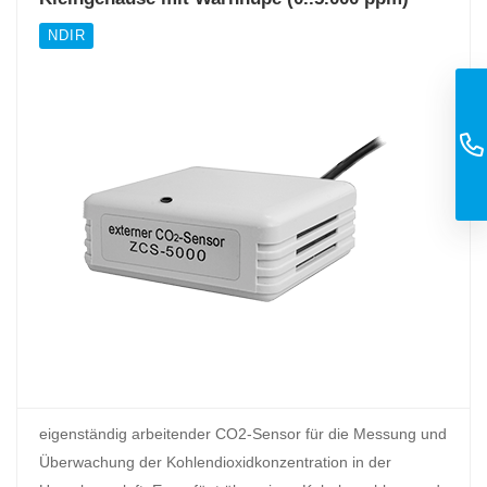
NDIR
eigenständig arbeitender CO2-Sensor für die Messung und
Überwachung der Kohlendioxidkonzentration in der