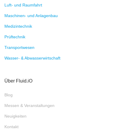
Luft- und Raumfahrt
Maschinen- und Anlagenbau
Medizintechnik
Prüftechnik
Transportwesen
Wasser- & Abwasserwirtschaft
Über Fluid.iO
Blog
Messen & Veranstaltungen
Neuigkeiten
Kontakt