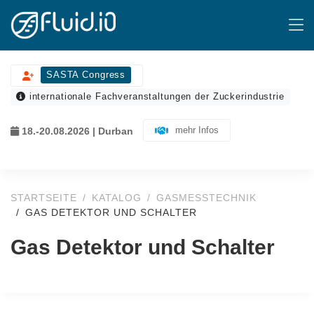
SASTA Congress
internationale Fachveranstaltungen der Zuckerindustrie
mehr Infos
18.-20.08.2026 | Durban
STARTSEITE
KATALOG
GASMESSTECHNIK
GAS DETEKTOR UND SCHALTER
Gas Detektor und Schalter