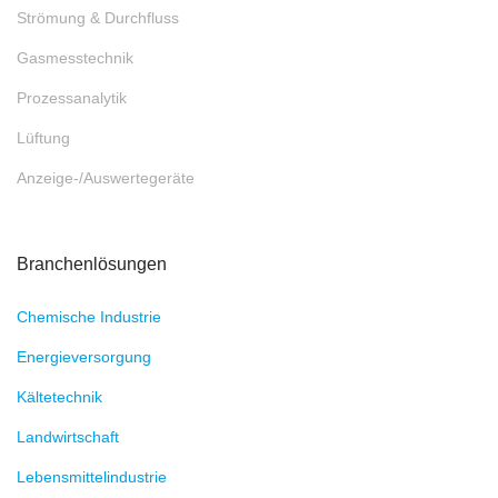
Strömung & Durchfluss
Gasmesstechnik
Prozessanalytik
Lüftung
Anzeige-/Auswertegeräte
Branchenlösungen
Chemische Industrie
Energieversorgung
Kältetechnik
Landwirtschaft
Lebensmittelindustrie