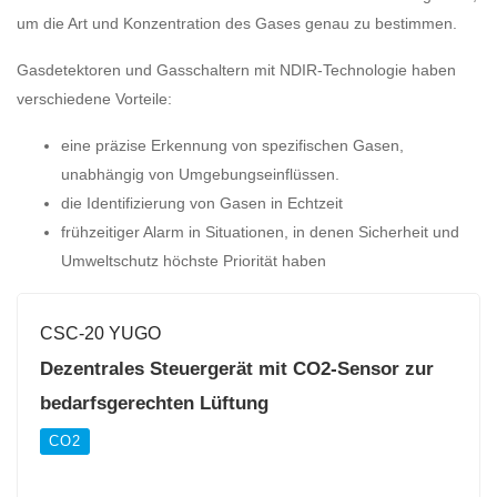
um die Art und Konzentration des Gases genau zu bestimmen.
Gasdetektoren und Gasschaltern mit NDIR-Technologie haben
verschiedene Vorteile:
eine präzise Erkennung von spezifischen Gasen,
unabhängig von Umgebungseinflüssen.
die Identifizierung von Gasen in Echtzeit
frühzeitiger Alarm in Situationen, in denen Sicherheit und
Umweltschutz höchste Priorität haben
CSC-20 YUGO
Dezentrales Steuergerät mit CO2-Sensor zur
bedarfsgerechten Lüftung
CO2