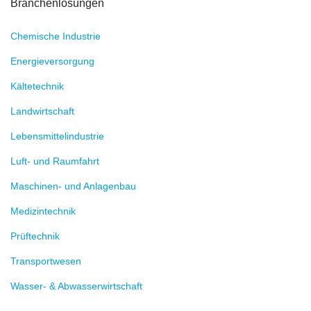
Branchenlösungen
Chemische Industrie
Energieversorgung
Kältetechnik
Landwirtschaft
Lebensmittelindustrie
Luft- und Raumfahrt
Maschinen- und Anlagenbau
Medizintechnik
Prüftechnik
Transportwesen
Wasser- & Abwasserwirtschaft