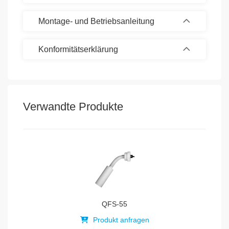
Montage- und Betriebsanleitung
Konformitätserklärung
Verwandte Produkte
QFS-55
Produkt anfragen