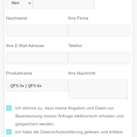
Nachname
Ihre Firma
Ihre E-Mail Adresse
Telefon
Produktname
Ihre Nachricht
Ich stimme zu, dass meine Angaben und Daten zur
Beantwortung meiner Anfrage elektronisch erhoben und
gespeichert werden.
Ich habe die Datenschutzerklärung gelesen und erkläre