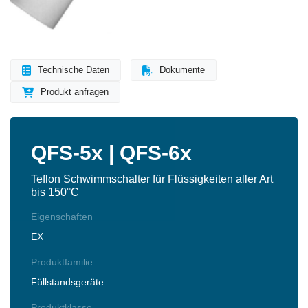
Technische Daten
Dokumente
Produkt anfragen
QFS-5x | QFS-6x
Teflon Schwimmschalter für Flüssigkeiten aller Art
bis 150°C
Eigenschaften
EX
Produktfamilie
Füllstandsgeräte
Produktklasse