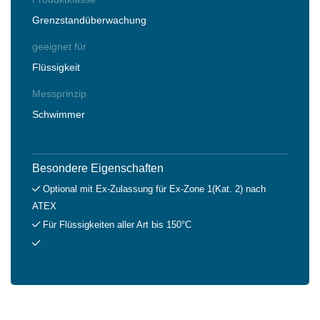
Grenzstandüberwachung
geeignet für
Flüssigkeit
Messprinzip
Schwimmer
Besondere Eigenschaften
Optional mit Ex-Zulassung für Ex-Zone 1(Kat. 2) nach
ATEX
Für Flüssigkeiten aller Art bis 150°C