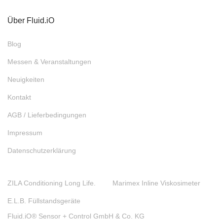
Über Fluid.iO
Blog
Messen & Veranstaltungen
Neuigkeiten
Kontakt
AGB / Lieferbedingungen
Impressum
Datenschutzerklärung
ZILA Conditioning Long Life.
Marimex Inline Viskosimeter
E.L.B. Füllstandsgeräte
Fluid.iO® Sensor + Control GmbH & Co. KG