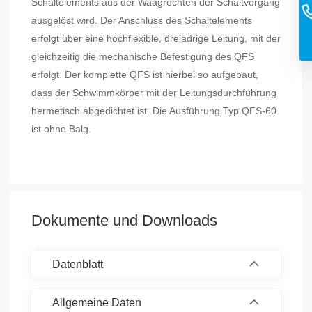
Schaltelements aus der Waagrechten der Schaltvorgang
ausgelöst wird. Der Anschluss des Schaltelements
erfolgt über eine hochflexible, dreiadrige Leitung, mit der
gleichzeitig die mechanische Befestigung des QFS
erfolgt. Der komplette QFS ist hierbei so aufgebaut,
dass der Schwimmkörper mit der Leitungsdurchführung
hermetisch abgedichtet ist. Die Ausführung Typ QFS-60
ist ohne Balg.
Dokumente und Downloads
Datenblatt
Allgemeine Daten