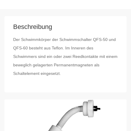
Beschreibung
Der Schwimmkörper der Schwimmschalter QFS-50 und
QFS-60 besteht aus Teflon. Im Inneren des
Schwimmers sind ein oder zwei Reedkontakte mit einem
beweglich gelagerten Permanentmagneten als
Schaltelement eingesetzt.