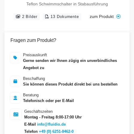
Teflon Schwimmschalter in Stabausführung
zum Produkt
2 Bilder
13 Dokumente
Fragen zum Produkt?
Preisauskunft
Gerne senden wir Ihnen zügig ein unverbindliches
Angebot zu
Beschaffung
Sie können dieses Produkt direkt bei uns bestellen
Beratung
Telefonisch oder per E-Mail
Geschäftszeiten
Montag - Freitag 8:00-17:00 Uhr
E-Mail
info@fluidio.de
Telefon
+49 (0) 6251-8462-0