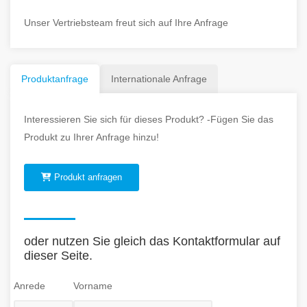
Unser Vertriebsteam freut sich auf Ihre Anfrage
Produktanfrage
Internationale Anfrage
Interessieren Sie sich für dieses Produkt? -Fügen Sie das
Produkt zu Ihrer Anfrage hinzu!
Produkt anfragen
oder nutzen Sie gleich das Kontaktformular auf
dieser Seite.
Anrede
Vorname