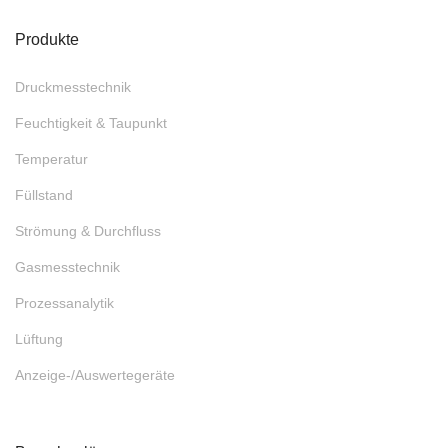
Produkte
Druckmesstechnik
Feuchtigkeit & Taupunkt
Temperatur
Füllstand
Strömung & Durchfluss
Gasmesstechnik
Prozessanalytik
Lüftung
Anzeige-/Auswertegeräte