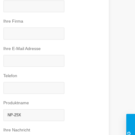
Ihre Firma
Ihre E-Mail Adresse
Telefon
Produktname
Ihre Nachricht