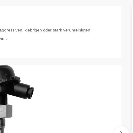
aggressiven, klebrigen oder stark verunreinigten
hutz.