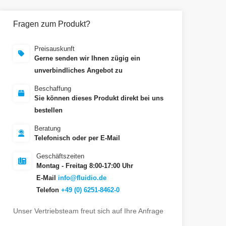
Fragen zum Produkt?
Preisauskunft
Gerne senden wir Ihnen zügig ein
unverbindliches Angebot zu
Beschaffung
Sie können dieses Produkt direkt bei uns
bestellen
Beratung
Telefonisch oder per E-Mail
Geschäftszeiten
Montag - Freitag 8:00-17:00 Uhr
E-Mail
info@fluidio.de
Telefon
+49 (0) 6251-8462-0
Unser Vertriebsteam freut sich auf Ihre Anfrage