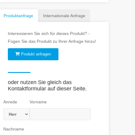
Produktanfrage
Internationale Anfrage
Interessieren Sie sich für dieses Produkt? -
Fügen Sie das Produkt zu Ihrer Anfrage hinzu!
Produkt anfragen
oder nutzen Sie gleich das
Kontaktformular auf dieser Seite.
Anrede
Vorname
Nachname