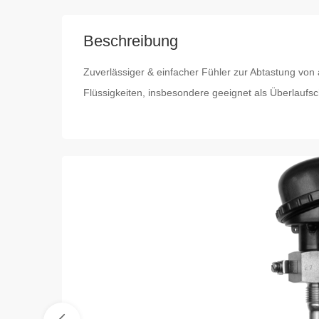
Beschreibung
Zuverlässiger & einfacher Fühler zur Abtastung von 
Flüssigkeiten, insbesondere geeignet als Überlaufsc