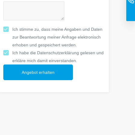
Ich stimme zu, dass meine Angaben und Daten
zur Beantwortung meiner Anfrage elektronisch
erhoben und gespeichert werden.
Ich habe die Datenschutzerklärung gelesen und
erkläre mich damit einverstanden.
Angebot erhalten