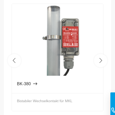
BK-380
Bistabiler Wechselkontakt für MKL