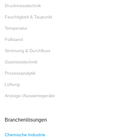
Druckmesstechnik
Feuchtigkeit & Taupunkt
Temperatur
Füllstand
Strömung & Durchfluss
Gasmesstechnik
Prozessanalytik
Lüftung
Anzeige-/Auswertegeräte
Branchenlösungen
Chemische Industrie