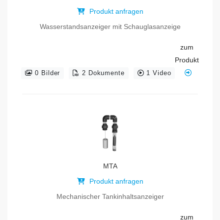
Produkt anfragen
Wasserstandsanzeiger mit Schauglasanzeige
zum
Produkt
0 Bilder
2 Dokumente
1 Video
MTA
Produkt anfragen
Mechanischer Tankinhaltsanzeiger
zum