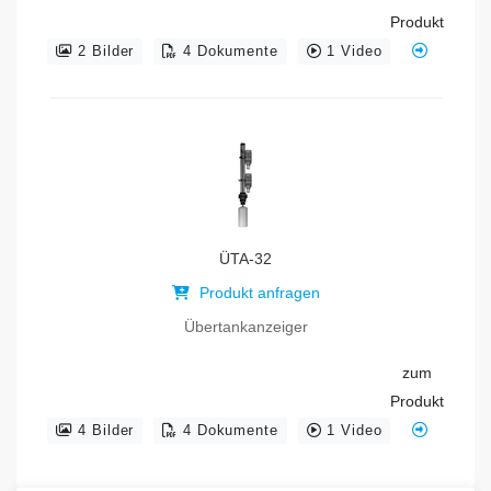
Produkt
2 Bilder
4 Dokumente
1 Video
ÜTA-32
Produkt anfragen
Übertankanzeiger
zum
Produkt
4 Bilder
4 Dokumente
1 Video