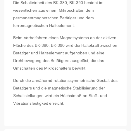
Die Schalteinheit des BK-380, BK-390 besteht im
wesentlichen aus einem Mikroschalter, dem
permanentmagnetschen Betätiger und dem
ferromagnetischen Halteelement.
Beim Vorbeifahren eines Magnetsystems an der aktiven
Fläche des BK-380, BK-390 wird die Haltekraft zwischen
Betätiger und Halteelement aufgehoben und eine
Drehbewegung des Betätigers ausgelöst, die das
Umschalten des Mikroschalters bewirkt.
Durch die annähernd rotationssymmetrische Gestalt des
Betätigers und die magnetische Stabilisierung der
Schaltstellungen wird ein Höchstmaß an Stoß- und
Vibrationsfestigkeit erreicht.