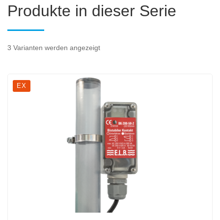
Produkte in dieser Serie
3 Varianten werden angezeigt
EX