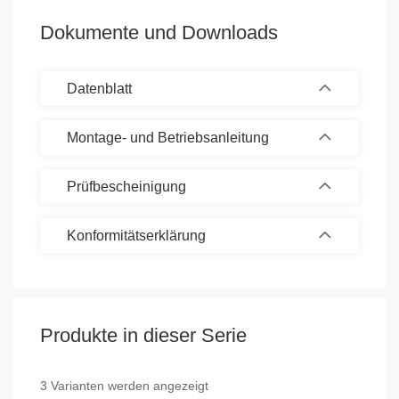
Dokumente und Downloads
Datenblatt
Montage- und Betriebsanleitung
Prüfbescheinigung
Konformitätserklärung
Produkte in dieser Serie
3 Varianten werden angezeigt