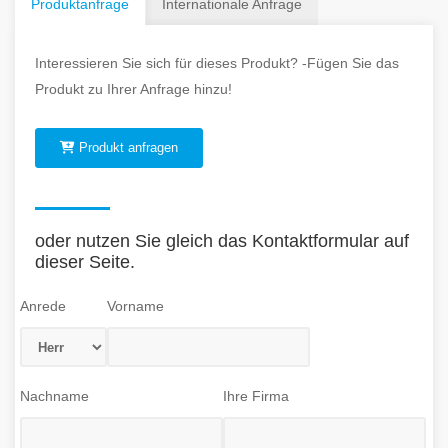
Produktanfrage
Internationale Anfrage
Interessieren Sie sich für dieses Produkt? -Fügen Sie das
Produkt zu Ihrer Anfrage hinzu!
Produkt anfragen
oder nutzen Sie gleich das Kontaktformular auf
dieser Seite.
Anrede
Vorname
Nachname
Ihre Firma