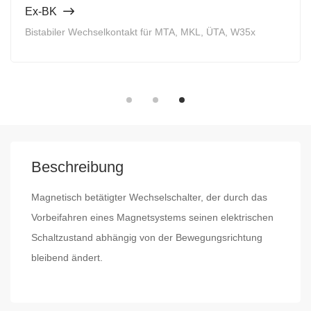
Ex-BK
Bistabiler Wechselkontakt für MTA, MKL, ÜTA, W35x
Beschreibung
Magnetisch betätigter Wechselschalter, der durch das
Vorbeifahren eines Magnetsystems seinen elektrischen
Schaltzustand abhängig von der Bewegungsrichtung
bleibend ändert.