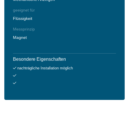
geeignet für
Flüssigkeit
Messprinzip
Magnet
Besondere Eigenschaften
nachträgliche Installation möglich