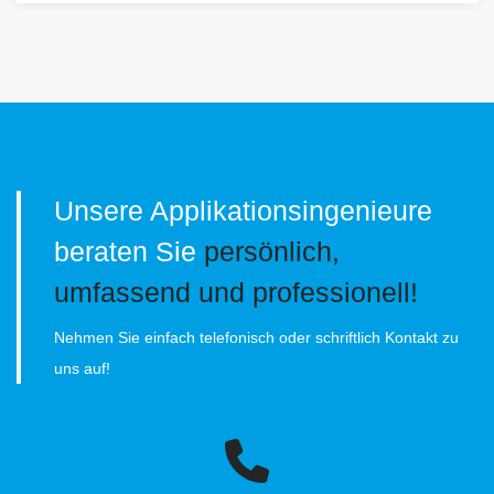
Unsere Applikationsingenieure
beraten Sie
persönlich,
umfassend und professionell!
Nehmen Sie einfach telefonisch oder schriftlich Kontakt zu
uns auf!