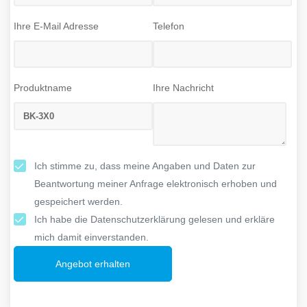
Ihre E-Mail Adresse
Telefon
Produktname
Ihre Nachricht
Ich stimme zu, dass meine Angaben und Daten zur
Beantwortung meiner Anfrage elektronisch erhoben und
gespeichert werden.
Ich habe die Datenschutzerklärung gelesen und erkläre
mich damit einverstanden.
Angebot erhalten