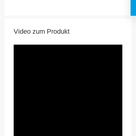
Video zum Produkt