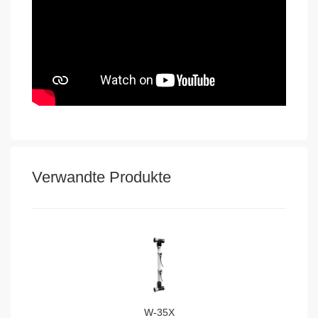
Verwandte Produkte
W-35X