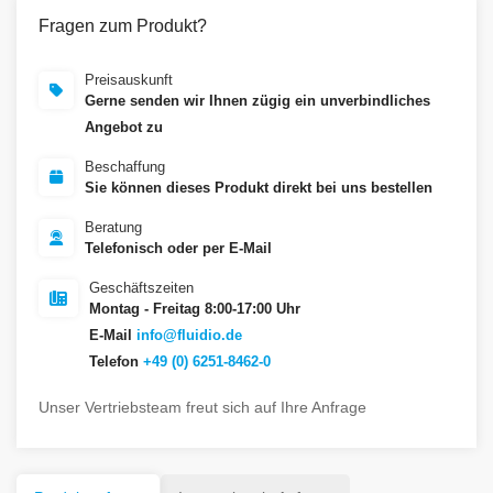
Fragen zum Produkt?
Preisauskunft
Gerne senden wir Ihnen zügig ein unverbindliches
Angebot zu
Beschaffung
Sie können dieses Produkt direkt bei uns bestellen
Beratung
Telefonisch oder per E-Mail
Geschäftszeiten
Montag - Freitag 8:00-17:00 Uhr
E-Mail
info@fluidio.de
Telefon
+49 (0) 6251-8462-0
Unser Vertriebsteam freut sich auf Ihre Anfrage